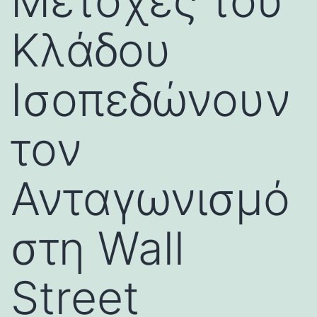
Μετοχές του
Κλάδου
Ισοπεδώνουν
τον
Ανταγωνισμό
στη Wall
Street