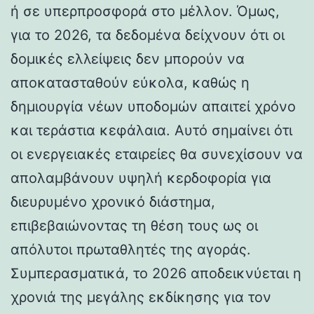
ή σε υπερπροσφορά στο μέλλον. Όμως,
για το 2026, τα δεδομένα δείχνουν ότι οι
δομικές ελλείψεις δεν μπορούν να
αποκατασταθούν εύκολα, καθώς η
δημιουργία νέων υποδομών απαιτεί χρόνο
και τεράστια κεφάλαια. Αυτό σημαίνει ότι
οι ενεργειακές εταιρείες θα συνεχίσουν να
απολαμβάνουν υψηλή κερδοφορία για
διευρυμένο χρονικό διάστημα,
επιβεβαιώνοντας τη θέση τους ως οι
απόλυτοι πρωταθλητές της αγοράς.
Συμπερασματικά, το 2026 αποδεικνύεται η
χρονιά της μεγάλης εκδίκησης για τον