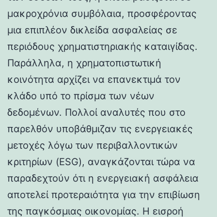
μακροχρόνια συμβόλαια, προσφέροντας
μια επιπλέον δικλείδα ασφαλείας σε
περιόδους χρηματιστηριακής καταιγίδας.
Παράλληλα, η χρηματοπιστωτική
κοινότητα αρχίζει να επανεκτιμά τον
κλάδο υπό το πρίσμα των νέων
δεδομένων. Πολλοί αναλυτές που στο
παρελθόν υποβάθμιζαν τις ενεργειακές
μετοχές λόγω των περιβαλλοντικών
κριτηρίων (ESG), αναγκάζονται τώρα να
παραδεχτούν ότι η ενεργειακή ασφάλεια
αποτελεί προτεραιότητα για την επιβίωση
της παγκόσμιας οικονομίας. Η εισροή