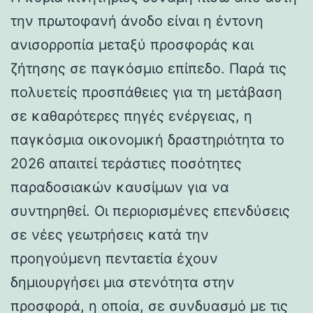
την πρωτοφανή άνοδο είναι η έντονη
ανισορροπία μεταξύ προσφοράς και
ζήτησης σε παγκόσμιο επίπεδο. Παρά τις
πολυετείς προσπάθειες για τη μετάβαση
σε καθαρότερες πηγές ενέργειας, η
παγκόσμια οικονομική δραστηριότητα το
2026 απαιτεί τεράστιες ποσότητες
παραδοσιακών καυσίμων για να
συντηρηθεί. Οι περιορισμένες επενδύσεις
σε νέες γεωτρήσεις κατά την
προηγούμενη πενταετία έχουν
δημιουργήσει μια στενότητα στην
προσφορά, η οποία, σε συνδυασμό με τις