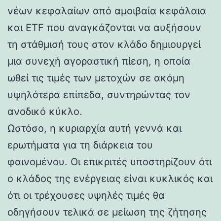
νέων κεφαλαίων από αμοιβαία κεφάλαια
και ETF που αναγκάζονται να αυξήσουν
τη στάθμισή τους στον κλάδο δημιουργεί
μια συνεχή αγοραστική πίεση, η οποία
ωθεί τις τιμές των μετοχών σε ακόμη
υψηλότερα επίπεδα, συντηρώντας τον
ανοδικό κύκλο.
Ωστόσο, η κυριαρχία αυτή γεννά και
ερωτήματα για τη διάρκεια του
φαινομένου. Οι επικριτές υποστηρίζουν ότι
ο κλάδος της ενέργειας είναι κυκλικός και
ότι οι τρέχουσες υψηλές τιμές θα
οδηγήσουν τελικά σε μείωση της ζήτησης