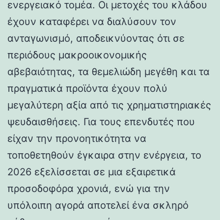
ενεργειακό τομέα. Οι μετοχές του κλάδου
έχουν καταφέρει να διαλύσουν τον
ανταγωνισμό, αποδεικνύοντας ότι σε
περιόδους μακροοικονομικής
αβεβαιότητας, τα θεμελιώδη μεγέθη και τα
πραγματικά προϊόντα έχουν πολύ
μεγαλύτερη αξία από τις χρηματιστηριακές
ψευδαισθήσεις. Για τους επενδυτές που
είχαν την προνοητικότητα να
τοποθετηθούν έγκαιρα στην ενέργεια, το
2026 εξελίσσεται σε μια εξαιρετικά
προσοδοφόρα χρονιά, ενώ για την
υπόλοιπη αγορά αποτελεί ένα σκληρό