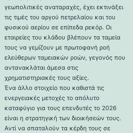
γεωπολιτικές αναταραχές, έχει εκτινάξει
τις τιμές του αργού πετρελαίου και του
φυσικού αερίου σε επίπεδα ρεκόρ. Οι
εταιρείες του κλάδου βλέπουν τα ταμεία
τους να γεμίζουν με πρωτοφανή ροή
ελεύθερων ταμειακών ροών, γεγονός που
αντανακλάται άμεσα στις
χρηματιστηριακές τους αξίες.
Ένα άλλο στοιχείο που καθιστά τις
ενεργειακές μετοχές το απόλυτο
καταφύγιο για τους επενδυτές το 2026
είναι η στρατηγική των διοικήσεών τους.
Αντί να σπαταλούν τα κέρδη τους σε