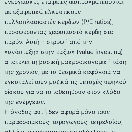
ενεργειακές εταιρείες διαπραγματεύονται
με εξαιρετικά ελκυστικούς
πολλαπλασιαστές κερδών (P/E ratios),
προσφέροντας χειροπιαστά κέρδη στο
παρόν. Αυτή η στροφή από την
«ανάπτυξη» στην «αξία» (value investing)
αποτελεί τη βασική μακροοικονομική τάση
της χρονιάς, με τα θεσμικά κεφάλαια να
εγκαταλείπουν μαζικά τις μετοχές υψηλού
ρίσκου για να τοποθετηθούν στον κλάδο
της ενέργειας.
Η άνοδος αυτή δεν αφορά μόνο τους
παραδοσιακούς παραγωγούς πετρελαίου,
αλλά επεκτείνεται και σε ολόκληρο το