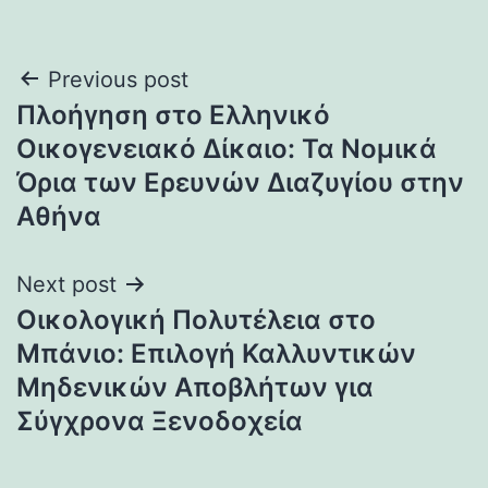
Post
Previous post
Πλοήγηση στο Ελληνικό
navigation
Οικογενειακό Δίκαιο: Τα Νομικά
Όρια των Ερευνών Διαζυγίου στην
Αθήνα
Next post
Οικολογική Πολυτέλεια στο
Μπάνιο: Επιλογή Καλλυντικών
Μηδενικών Αποβλήτων για
Σύγχρονα Ξενοδοχεία