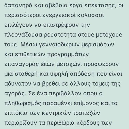
δαπανηρά και αβέβαια έργα επέκτασης, οι
περισσότεροι ενεργειακοί κολοσσοί
επιλέγουν να επιστρέψουν την
πλεονάζουσα ρευστότητα στους μετόχους
τους. Μέσω γενναιόδωρων μερισμάτων
και επιθετικών προγραμμάτων
επαναγοράς ιδίων μετοχών, προσφέρουν
μια σταθερή και υψηλή απόδοση που είναι
αδύνατον να βρεθεί σε άλλους τομείς της
αγοράς. Σε ένα περιβάλλον όπου ο
πληθωρισμός παραμένει επίμονος και τα
επιτόκια των κεντρικών τραπεζών
περιορίζουν τα περιθώρια κέρδους των