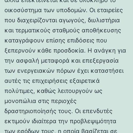
οικοσύστημα των υποδομών. Οι εταιρείες
που διαχειρίζονται αγωγούς, διυλιστήρια
και τερματικούς σταθμούς αποθήκευσης
καταγράφουν επίσης επιδόσεις που
ξεπερνούν κάθε προσδοκία. Η ανάγκη για
την ασφαλή μεταφορά και επεξεργασία
των ενεργειακών πόρων έχει καταστήσει
αυτές τις επιχειρήσεις εξαιρετικά
πολύτιμες, καθώς λειτουργούν ως
μονοπώλια στις περιοχές
δραστηριοποίησής τους. Οι επενδυτές
εκτιμούν ιδιαίτερα την προβλεψιμότητα
των εσόδων τους, η οποία βασίζεται σε