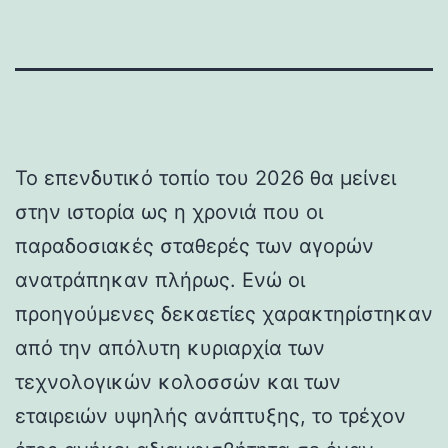
Το επενδυτικό τοπίο του 2026 θα μείνει
στην ιστορία ως η χρονιά που οι
παραδοσιακές σταθερές των αγορών
ανατράπηκαν πλήρως. Ενώ οι
προηγούμενες δεκαετίες χαρακτηρίστηκαν
από την απόλυτη κυριαρχία των
τεχνολογικών κολοσσών και των
εταιρειών υψηλής ανάπτυξης, το τρέχον