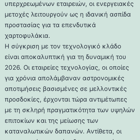
υπερχρεωμένων εταιρειών, οι ενεργειακές
μετοχές λειτουργούν ως η ιδανική ασπίδα
προστασίας για τα επενδυτικά
χαρτοφυλάκια.
Η σύγκριση με τον τεχνολογικό κλάδο
είναι αποκαλυπτική για τη δυναμική του
2026. Οι εταιρείες τεχνολογίας, οι οποίες
για χρόνια απολάμβαναν αστρονομικές
αποτιμήσεις βασισμένες σε μελλοντικές
προσδοκίες, έρχονται τώρα αντιμέτωπες
με τη σκληρή πραγματικότητα των υψηλών
επιτοκίων και της μείωσης των
καταναλωτικών δαπανών. Αντίθετα, οι