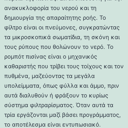
ανακυκλοφορία του νερού και τη
δημιουργία της απαραίτητης ροής. Το
φίλτρο είναι οι πνεύμονες, συγκρατώντας
τα μικροσκοπικά σωματίδια, τη σκόνη και
τους ρύπους που θολώνουν το νερό. Το
ρομπότ πισίνας είναι ο μηχανικός
καθαριστής που τρίβει τους τοίχους και τον
πυθμένα, μαζεύοντας τα μεγάλα
υπολείμματα, όπως φύλλα και άμμο, πριν
αυτά διαλυθούν ή φράξουν το κυρίως
σύστημα φιλτραρίσματος. Όταν αυτά τα
τρία εργάζονται μαζί βάσει προγράμματος,
το αποτέλεσμα είναι εντυπωσιακό.