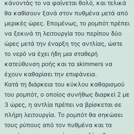
κάνοντάς το να φαίνεται θολό, και τελικά
θα καθίσουν ξανά στον πυθμένα μετά από
μερικές ώρες. Επομένως, το ρομπότ πρέπει
να ξεκινά τη λειτουργία του περίπου δύο
ώρες μετά την έναρξη της αντλίας, ώστε
το νερό να έχει ήδη μια σταθερή
κατεύθυνση ροής και τα skimmers να
έχουν καθαρίσει την επιφάνεια.
Κατά τη διάρκεια του κύκλου καθαρισμού
του ρομπότ, ο οποίος συνήθως διαρκεί 2 με
3 ώρες, η αντλία πρέπει να βρίσκεται σε
πλήρη λειτουργία. Το ρομπότ θα σηκώσει
τους ρύπους από τον πυθμένα και τα