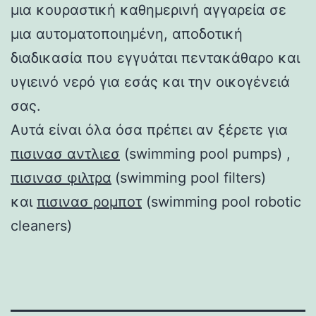
μια κουραστική καθημερινή αγγαρεία σε
μια αυτοματοποιημένη, αποδοτική
διαδικασία που εγγυάται πεντακάθαρο και
υγιεινό νερό για εσάς και την οικογένειά
σας.
Αυτά είναι όλα όσα πρέπει αν ξέρετε για
πισινασ αντλιεσ
(swimming pool pumps) ,
πισινασ φιλτρα
(swimming pool filters)
και
πισινασ ρομποτ
(swimming pool robotic
cleaners)