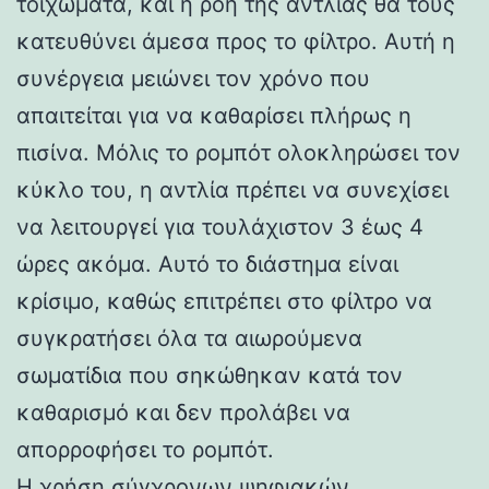
τοιχώματα, και η ροή της αντλίας θα τους
κατευθύνει άμεσα προς το φίλτρο. Αυτή η
συνέργεια μειώνει τον χρόνο που
απαιτείται για να καθαρίσει πλήρως η
πισίνα. Μόλις το ρομπότ ολοκληρώσει τον
κύκλο του, η αντλία πρέπει να συνεχίσει
να λειτουργεί για τουλάχιστον 3 έως 4
ώρες ακόμα. Αυτό το διάστημα είναι
κρίσιμο, καθώς επιτρέπει στο φίλτρο να
συγκρατήσει όλα τα αιωρούμενα
σωματίδια που σηκώθηκαν κατά τον
καθαρισμό και δεν προλάβει να
απορροφήσει το ρομπότ.
Η χρήση σύγχρονων ψηφιακών