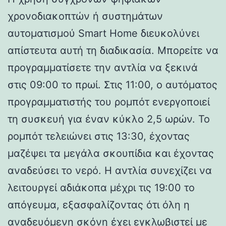
χρονοδιακοπτών ή συστημάτων
αυτοματισμού Smart Home διευκολύνει
απίστευτα αυτή τη διαδικασία. Μπορείτε να
προγραμματίσετε την αντλία να ξεκινά
στις 09:00 το πρωί. Στις 11:00, ο αυτόματος
προγραμματιστής του ρομπότ ενεργοποιεί
τη συσκευή για έναν κύκλο 2,5 ωρών. Το
ρομπότ τελειώνει στις 13:30, έχοντας
μαζέψει τα μεγάλα σκουπίδια και έχοντας
αναδεύσει το νερό. Η αντλία συνεχίζει να
λειτουργεί αδιάκοπα μέχρι τις 19:00 το
απόγευμα, εξασφαλίζοντας ότι όλη η
αναδευόμενη σκόνη έχει εγκλωβιστεί με