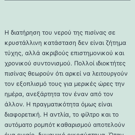
Η διατήρηση του νερού της πισίνας σε
κρυστάλλινη κατάσταση δεν είναι ζήτημα
τύχης, αλλά ακριβούς επιστημονικού και
χρονικού συντονισμού. Πολλοί ιδιοκτήτες
πισίνας θεωρούν ότι αρκεί να λειτουργούν
τον εξοπλισμό τους για μερικές ώρες την
ημέρα, ανεξάρτητα τον έναν από τον
άλλον. Η πραγματικότητα όμως είναι
διαφορετική. Η αντλία, το φίλτρο και το
αυτόματο ρομπότ καθαρισμού αποτελούν
ένα ενιαίο, δυναμικό οικοσύστημα. Όταν