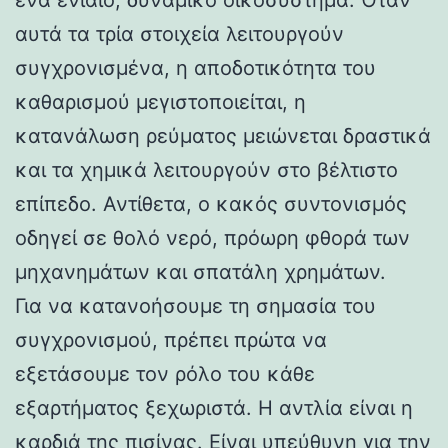
αυτά τα τρία στοιχεία λειτουργούν
συγχρονισμένα, η αποδοτικότητα του
καθαρισμού μεγιστοποιείται, η
κατανάλωση ρεύματος μειώνεται δραστικά
και τα χημικά λειτουργούν στο βέλτιστο
επίπεδο. Αντίθετα, ο κακός συντονισμός
οδηγεί σε θολό νερό, πρόωρη φθορά των
μηχανημάτων και σπατάλη χρημάτων.
Για να κατανοήσουμε τη σημασία του
συγχρονισμού, πρέπει πρώτα να
εξετάσουμε τον ρόλο του κάθε
εξαρτήματος ξεχωριστά. Η αντλία είναι η
καρδιά της πισίνας. Είναι υπεύθυνη για την