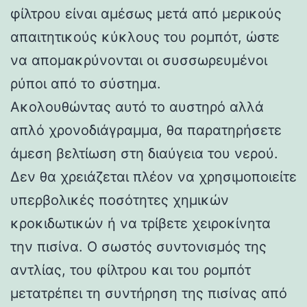
φίλτρου είναι αμέσως μετά από μερικούς
απαιτητικούς κύκλους του ρομπότ, ώστε
να απομακρύνονται οι συσσωρευμένοι
ρύποι από το σύστημα.
Ακολουθώντας αυτό το αυστηρό αλλά
απλό χρονοδιάγραμμα, θα παρατηρήσετε
άμεση βελτίωση στη διαύγεια του νερού.
Δεν θα χρειάζεται πλέον να χρησιμοποιείτε
υπερβολικές ποσότητες χημικών
κροκιδωτικών ή να τρίβετε χειροκίνητα
την πισίνα. Ο σωστός συντονισμός της
αντλίας, του φίλτρου και του ρομπότ
μετατρέπει τη συντήρηση της πισίνας από