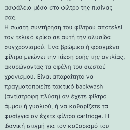
ασφάλεια μέσα στο φίλτρο της πισίνας
σας.
Η σωστή συντήρηση του φίλτρου αποτελεί
τον τελικό κρίκο σε αυτή την αλυσίδα
συγχρονισμού. Ένα βρώμικο ή φραγμένο
φίλτρο μειώνει την πίεση ροής της αντλίας,
ακυρώνοντας τα οφέλη του σωστού
χρονισμού. Είναι απαραίτητο να
πραγματοποιείτε τακτικό backwash
(αντίστροφη πλύση) αν έχετε φίλτρο
άμμου ή γυαλιού, ή να καθαρίζετε τα
φυσίγγια αν έχετε φίλτρο cartridge. Η
ιδανική στιγμή για τον καθαρισμό του