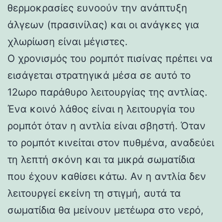
θερμοκρασίες ευνοούν την ανάπτυξη
άλγεων (πρασινίλας) και οι ανάγκες για
χλωρίωση είναι μέγιστες.
Ο χρονισμός του ρομπότ πισίνας πρέπει να
εισάγεται στρατηγικά μέσα σε αυτό το
12ωρο παράθυρο λειτουργίας της αντλίας.
Ένα κοινό λάθος είναι η λειτουργία του
ρομπότ όταν η αντλία είναι σβηστή. Όταν
το ρομπότ κινείται στον πυθμένα, αναδεύει
τη λεπτή σκόνη και τα μικρά σωματίδια
που έχουν καθίσει κάτω. Αν η αντλία δεν
λειτουργεί εκείνη τη στιγμή, αυτά τα
σωματίδια θα μείνουν μετέωρα στο νερό,