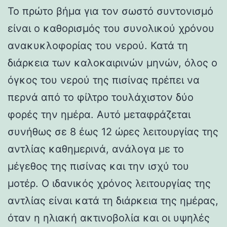
Το πρώτο βήμα για τον σωστό συντονισμό
είναι ο καθορισμός του συνολικού χρόνου
ανακυκλοφορίας του νερού. Κατά τη
διάρκεια των καλοκαιρινών μηνών, όλος ο
όγκος του νερού της πισίνας πρέπει να
περνά από το φίλτρο τουλάχιστον δύο
φορές την ημέρα. Αυτό μεταφράζεται
συνήθως σε 8 έως 12 ώρες λειτουργίας της
αντλίας καθημερινά, ανάλογα με το
μέγεθος της πισίνας και την ισχύ του
μοτέρ. Ο ιδανικός χρόνος λειτουργίας της
αντλίας είναι κατά τη διάρκεια της ημέρας,
όταν η ηλιακή ακτινοβολία και οι υψηλές