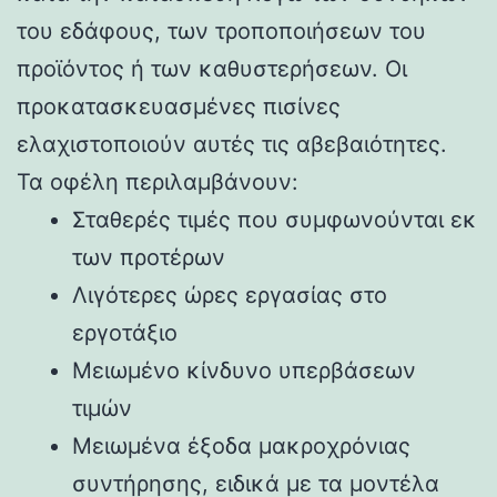
του εδάφους, των τροποποιήσεων του
προϊόντος ή των καθυστερήσεων. Οι
προκατασκευασμένες πισίνες
ελαχιστοποιούν αυτές τις αβεβαιότητες.
Τα οφέλη περιλαμβάνουν:
Σταθερές τιμές που συμφωνούνται εκ
των προτέρων
Λιγότερες ώρες εργασίας στο
εργοτάξιο
Μειωμένο κίνδυνο υπερβάσεων
τιμών
Μειωμένα έξοδα μακροχρόνιας
συντήρησης, ειδικά με τα μοντέλα