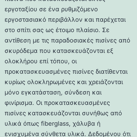
εργοταξίου σε ένα ρυθμιζόμενο
εργοστασιακό περιβάλλον και παρέχεται
στο σπίτι σας ως έτοιμο πλαίσιο. Σε
αντίθεση με τις παραδοσιακές πισίνες από
σκυρόδεμα που κατασκευάζονται εξ
ολοκλήρου επί τόπου, οι
προκατασκευασμένες πισίνες διατίθενται
κυρίως ολοκληρωμένες και χρειάζονται
μόνο εγκατάσταση, σύνδεση και
φινίρισμα. Οι προκατασκευασμένες
πισίνες κατασκευάζονται συνήθως από
υλικά όπως fiberglass, χάλυβα ή
ενισχυμένα σύνθετα υλικά. Δεδομένου ότι