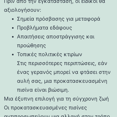
Πριν από την εγκατάσταση, οι ειδικοί θα
αξιολογήσουν:
Σημεία πρόσβασης για μεταφορά
Προβλήματα εδάφους
Απαιτήσεις αποστράγγισης και
προώθησης
Τοπικές πολιτικές κτιρίων
Στις περισσότερες περιπτώσεις, εάν
ένας γερανός μπορεί να φτάσει στην
αυλή σας, μια προκατασκευασμένη
πισίνα είναι βιώσιμη.
Μια έξυπνη επιλογή για τη σύγχρονη ζωή
Οι προκατασκευασμένες πισίνες
αντιπροσωπεύουν μια αλλαγή στον τρόπο