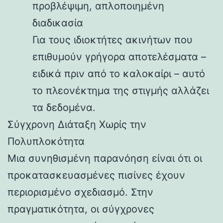
προβλέψιμη, απλοποιημένη
διαδικασία
Για τους ιδιοκτήτες ακινήτων που
επιθυμούν γρήγορα αποτελέσματα –
ειδικά πριν από το καλοκαίρι – αυτό
το πλεονέκτημα της στιγμής αλλάζει
τα δεδομένα.
Σύγχρονη Διάταξη Χωρίς την
Πολυπλοκότητα
Μια συνηθισμένη παρανόηση είναι ότι οι
προκατασκευασμένες πισίνες έχουν
περιορισμένο σχεδιασμό. Στην
πραγματικότητα, οι σύγχρονες