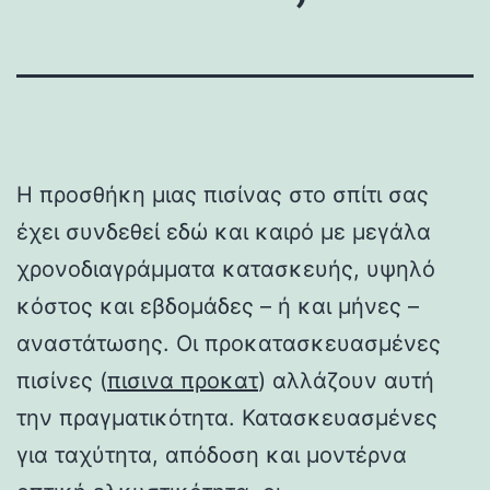
Η προσθήκη μιας πισίνας στο σπίτι σας
έχει συνδεθεί εδώ και καιρό με μεγάλα
χρονοδιαγράμματα κατασκευής, υψηλό
κόστος και εβδομάδες – ή και μήνες –
αναστάτωσης. Οι προκατασκευασμένες
πισίνες (
πισινα προκατ
) αλλάζουν αυτή
την πραγματικότητα. Κατασκευασμένες
για ταχύτητα, απόδοση και μοντέρνα