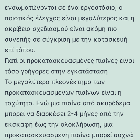
ενσωματώνονται σε ένα εργοστάσιο, ο
ποιοτικός έλεγχος είναι μεγαλύτερος και η
ακρίβεια σχεδιασμού είναι ακόμη πιο
συνεπής σε σύγκριση με την κατασκευή
επί τόπου.
Γιατί οι προκατασκευασμένες πισίνες είναι
τόσο γρήγορες στην εγκατάσταση
Το μεγαλύτερο πλεονέκτημα των
προκατασκευασμένων πισίνων είναι η
ταχύτητα. Ενώ μια πισίνα από σκυρόδεμα
μπορεί να διαρκέσει 2-4 μήνες από την
εκσκαφή έως την ολοκλήρωση, μια
προκατασκευασμένη πισίνα μπορεί συχνά