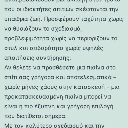
που οι ιδιοκτήτες σπιτιών σκέφτονται την
υπαίθρια ζωή. Προσφέρουν ταχύτητα χωρίς
να θυσιάζουν το σχεδιασμό,
προβλεψιμότητα χωρίς να περιορίζουν το
στυλ και στιβαρότητα χωρίς υψηλές
απαιτήσεις συντήρησης.
Αν θέλετε να προσθέσετε μια πισίνα στο
σπίτι σας γρήγορα και αποτελεσματικά –
χωρίς μήνες χάους στην κατασκευή – μια
προκατασκευασμένη πισίνα μπορεί να
είναι η πιο έξυπνη και γρήγορη επιλογή
που διατίθεται σήμερα.
Με τον καλύτερο σχεδιασμό και την