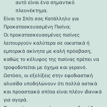
αυτό είναι ένα σημαντικό
πλεονέκτημα.
Είναι το Σπίτι σας Κατάλληλο για
Προκατασκευασμένη Πισίνα;
Οι προκατασκευασμένες πισίνες
λειτουργούν καλύτερα σε οικιστικά ή
εμπορικά ακίνητα με καλή πρόσβαση,
καθώς το κέλυφος της πισίνας πρέπει να
τροφοδοτείται με όχημα και γερανό.
Ωστόσο, οι εξελίξεις στην εφοδιαστική
αλυσίδα υποδηλώνουν ότι πολλά αστικά
και προαστιακά σπίτια είναι πλέον ιδανικά
για αγορά.