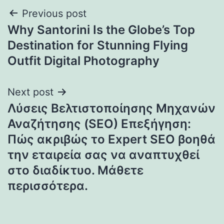
Post
Previous post
Why Santorini Is the Globe’s Top
navigation
Destination for Stunning Flying
Outfit Digital Photography
Next post
Λύσεις Βελτιστοποίησης Μηχανών
Αναζήτησης (SEO) Επεξήγηση:
Πώς ακριβώς το Expert SEO βοηθά
την εταιρεία σας να αναπτυχθεί
στο διαδίκτυο. Μάθετε
περισσότερα.