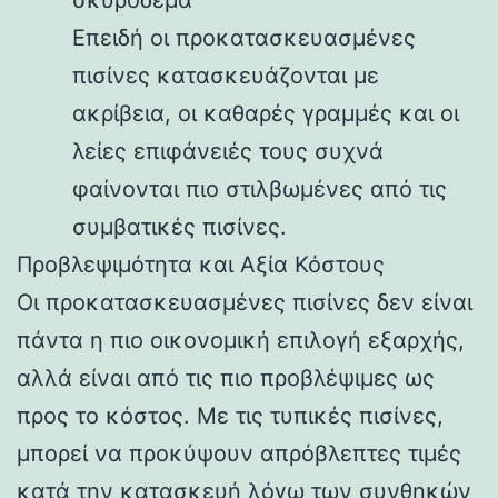
Επειδή οι προκατασκευασμένες
πισίνες κατασκευάζονται με
ακρίβεια, οι καθαρές γραμμές και οι
λείες επιφάνειές τους συχνά
φαίνονται πιο στιλβωμένες από τις
συμβατικές πισίνες.
Προβλεψιμότητα και Αξία Κόστους
Οι προκατασκευασμένες πισίνες δεν είναι
πάντα η πιο οικονομική επιλογή εξαρχής,
αλλά είναι από τις πιο προβλέψιμες ως
προς το κόστος. Με τις τυπικές πισίνες,
μπορεί να προκύψουν απρόβλεπτες τιμές
κατά την κατασκευή λόγω των συνθηκών