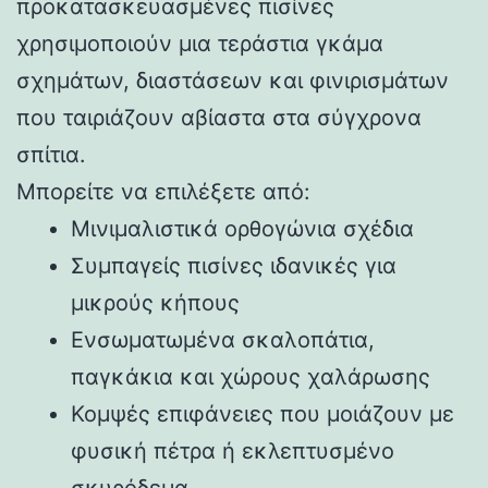
προκατασκευασμένες πισίνες
χρησιμοποιούν μια τεράστια γκάμα
σχημάτων, διαστάσεων και φινιρισμάτων
που ταιριάζουν αβίαστα στα σύγχρονα
σπίτια.
Μπορείτε να επιλέξετε από:
Μινιμαλιστικά ορθογώνια σχέδια
Συμπαγείς πισίνες ιδανικές για
μικρούς κήπους
Ενσωματωμένα σκαλοπάτια,
παγκάκια και χώρους χαλάρωσης
Κομψές επιφάνειες που μοιάζουν με
φυσική πέτρα ή εκλεπτυσμένο
σκυρόδεμα