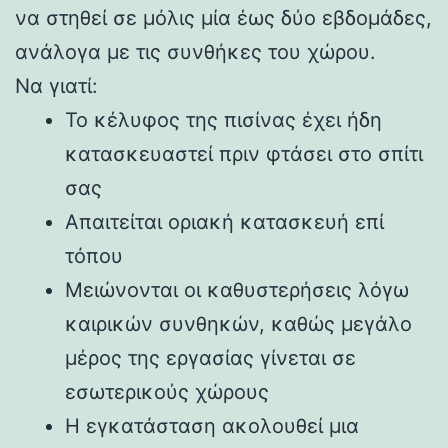
να στηθεί σε μόλις μία έως δύο εβδομάδες,
ανάλογα με τις συνθήκες του χώρου.
Να γιατί:
Το κέλυφος της πισίνας έχει ήδη
κατασκευαστεί πριν φτάσει στο σπίτι
σας
Απαιτείται οριακή κατασκευή επί
τόπου
Μειώνονται οι καθυστερήσεις λόγω
καιρικών συνθηκών, καθώς μεγάλο
μέρος της εργασίας γίνεται σε
εσωτερικούς χώρους
Η εγκατάσταση ακολουθεί μια