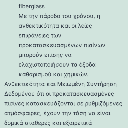
fiberglass
Με την πάροδο του χρόνου, η
ανθεκτικότητα και οι λείες
επιφάνειες των
προκατασκευασμένων πισίνων
μπορούν επίσης να
ελαχιστοποιήσουν τα έξοδα
καθαρισμού και χημικών.
Ανθεκτικότητα και Μειωμένη Συντήρηση
Δεδομένου ότι οι προκατασκευασμένες
πισίνες κατασκευάζονται σε ρυθμιζόμενες
ατμόσφαιρες, έχουν την τάση να είναι
δομικά σταθερές και εξαιρετικά