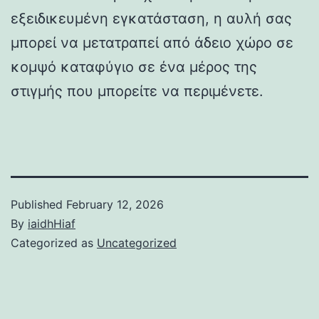
εξειδικευμένη εγκατάσταση, η αυλή σας
μπορεί να μετατραπεί από άδειο χώρο σε
κομψό καταφύγιο σε ένα μέρος της
στιγμής που μπορείτε να περιμένετε.
Published
February 12, 2026
By
iaidhHiaf
Categorized as
Uncategorized