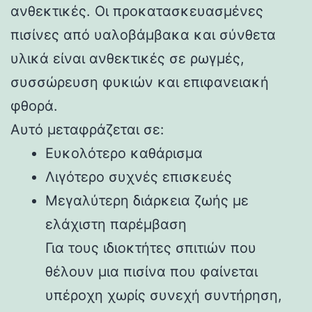
ανθεκτικές. Οι προκατασκευασμένες
πισίνες από υαλοβάμβακα και σύνθετα
υλικά είναι ανθεκτικές σε ρωγμές,
συσσώρευση φυκιών και επιφανειακή
φθορά.
Αυτό μεταφράζεται σε:
Ευκολότερο καθάρισμα
Λιγότερο συχνές επισκευές
Μεγαλύτερη διάρκεια ζωής με
ελάχιστη παρέμβαση
Για τους ιδιοκτήτες σπιτιών που
θέλουν μια πισίνα που φαίνεται
υπέροχη χωρίς συνεχή συντήρηση,