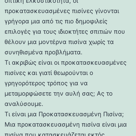
οπτική ελκυστικότητα, οι
προκατασκευασμένες πισίνες γίνονται
γρήγορα μια από τις πιο δημοφιλείς
επιλογές για τους ιδιοκτήτες σπιτιών που
θέλουν μια μοντέρνα πισίνα χωρίς τα
συνηθισμένα προβλήματα.
Τι ακριβώς είναι οι προκατασκευασμένες
πισίνες και γιατί θεωρούνται ο
γρηγορότερος τρόπος για να
μεταμορφώσετε την αυλή σας; Ας το
αναλύσουμε.
Τι είναι μια Προκατασκευασμένη Πισίνα;
Μια προκατασκευασμένη πισίνα είναι μια
πισίνα που κατασκευάζεται εκτός