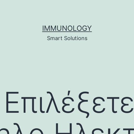
IMMUNOLOGY
Smart Solutions
Επιλέξετε
ηλο Ηλεκτ