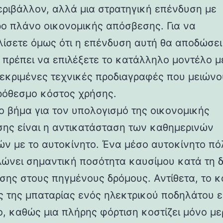
περιβάλλον, αλλά μια στρατηγική επένδυση με
ο πλάνο οικονομικής απόσβεσης. Για να
ίσετε όμως ότι η επένδυση αυτή θα αποδώσει
, πρέπει να επιλέξετε το κατάλληλο μοντέλο 
κεκριμένες τεχνικές προδιαγραφές που μειώνο
όθεσμο κόστος χρήσης.
ο βήμα για τον υπολογισμό της οικονομικής
ης είναι η αντικατάσταση των καθημερινών
ών με το αυτοκίνητο. Ένα μέσο αυτοκίνητο πό
ώνει σημαντική ποσότητα καυσίμου κατά τη δ
ησης στους πηγμένους δρόμους. Αντίθετα, το 
ς της μπαταρίας ενός ηλεκτρικού ποδηλάτου ε
ο, καθώς μια πλήρης φόρτιση κοστίζει μόνο με