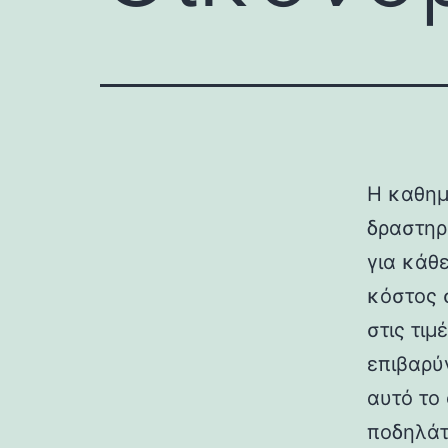
Η καθημ
δραστηρ
για κάθε
κόστος 
στις τι
επιβαρύ
αυτό το
ποδηλάτ