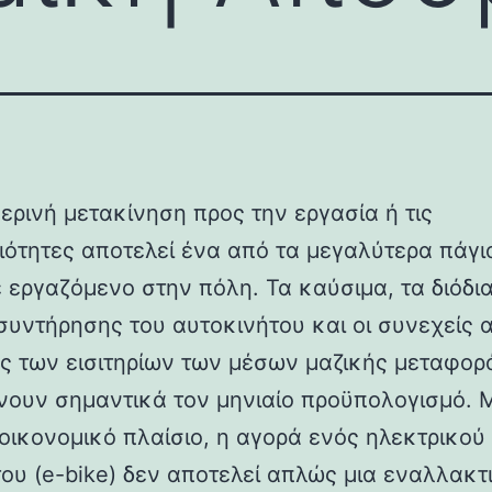
ερινή μετακίνηση προς την εργασία ή τις
ιότητες αποτελεί ένα από τα μεγαλύτερα πάγι
 εργαζόμενο στην πόλη. Τα καύσιμα, τα διόδια
συντήρησης του αυτοκινήτου και οι συνεχείς 
μές των εισιτηρίων των μέσων μαζικής μεταφορ
νουν σημαντικά τον μηνιαίο προϋπολογισμό. 
 οικονομικό πλαίσιο, η αγορά ενός ηλεκτρικού
ου (e-bike) δεν αποτελεί απλώς μια εναλλακτ